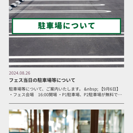
2024.08.26
フェス当日の駐車場等について
駐車場等について、ご案内いたします。 &nbsp; 【9月6日】
・フェス会場 16:00開場 ・P1駐車場、P2駐車場が無料で使
用できます。 ※ただし、必ず6日中に出庫をお願いいたしま
す。 &nbs