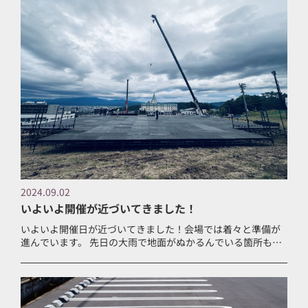
2024.09.02
いよいよ開催が近づいてきました！
いよいよ開催日が近づいてきました！会場では着々と準備が
進んでいます。 先日の大雨で地面がぬかるんでいる箇所もあ
りますので、当日は濡れても問題ない靴でお越しください。
&nbsp; 皆様のお越しをお待ち