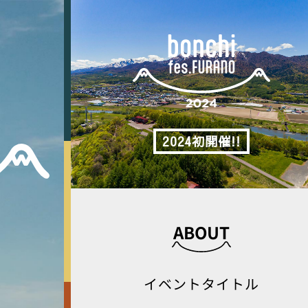
2024初開催!!
ABOUT
イベントタイトル