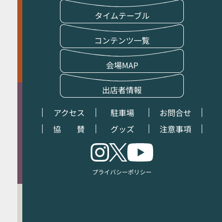
タイムテーブル
コンテンツ一覧
会場MAP
出店者情報
アクセス
駐車場
お問合せ
協 賛
グッズ
注意事項
プライバシーポリシー