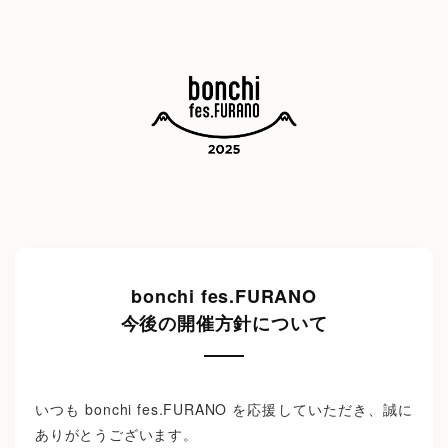
bonchi fes.FURANO
今後の開催方針について
いつも bonchi fes.FURANO を応援していただき、誠に
ありがとうございます。